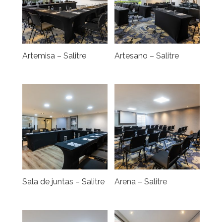
Artemisa – Salitre
Artesano – Salitre
Sala de juntas – Salitre
Arena – Salitre