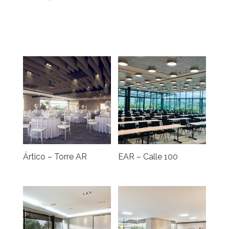
Ártico – Torre AR
EAR – Calle 100