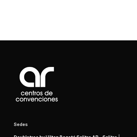
Sedes